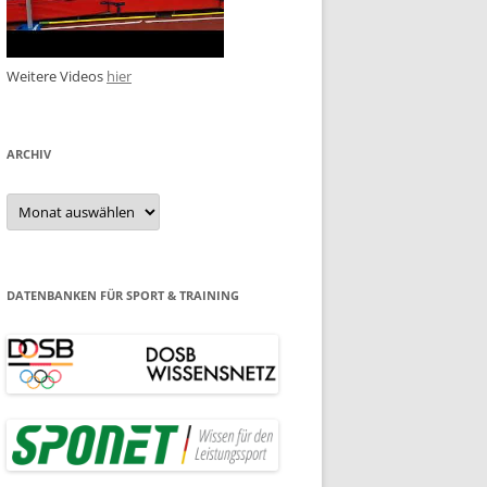
Weitere Videos
hier
ARCHIV
Archiv
DATENBANKEN FÜR SPORT & TRAINING