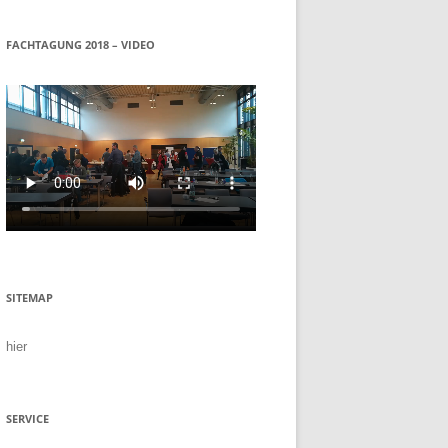
FACHTAGUNG 2018 – VIDEO
SITEMAP
hier
SERVICE