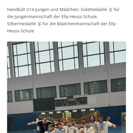
Handball U14 Jungen und Mädchen: Goldmedaille 🥇 für
die Jungenmannschaft der Elly-Heuss-Schule,
Silbermedaille 🥈 für die Mädchenmannschaft der Elly-
Heuss-Schule