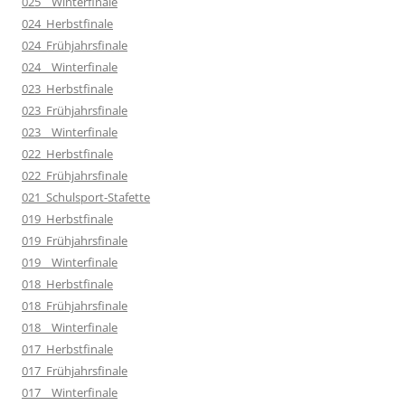
025__Winterfinale
024_Herbstfinale
024_Frühjahrsfinale
024__Winterfinale
023_Herbstfinale
023_Frühjahrsfinale
023__Winterfinale
022_Herbstfinale
022_Frühjahrsfinale
021_Schulsport-Stafette
019_Herbstfinale
019_Frühjahrsfinale
019__Winterfinale
018_Herbstfinale
018_Frühjahrsfinale
018__Winterfinale
017_Herbstfinale
017_Frühjahrsfinale
017__Winterfinale