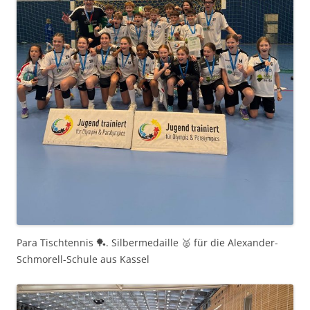
Para Tischtennis 🏓. Silbermedaille 🥈 für die Alexander-
Schmorell-Schule aus Kassel