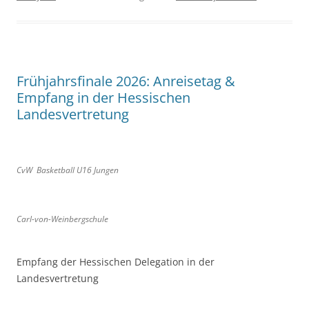
Frühjahrsfinale 2026: Anreisetag &
Empfang in der Hessischen
Landesvertretung
CvW Basketball U16 Jungen
Carl-von-Weinbergschule
Empfang der Hessischen Delegation in der
Landesvertretung