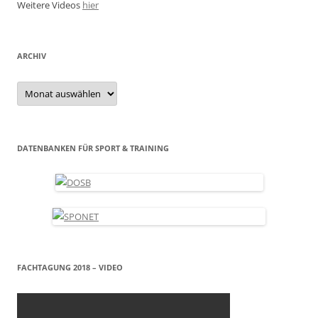
Weitere Videos
hier
ARCHIV
Archiv
DATENBANKEN FÜR SPORT & TRAINING
FACHTAGUNG 2018 – VIDEO