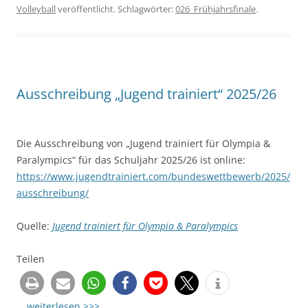
Volleyball
veröffentlicht. Schlagwörter:
026_Frühjahrsfinale
.
Ausschreibung „Jugend trainiert“ 2025/26
Die Ausschreibung von „Jugend trainiert für Olympia &
Paralympics“ für das Schuljahr 2025/26 ist online:
https://www.jugendtrainiert.com/bundeswettbewerb/2025/
ausschreibung/
Quelle:
Jugend trainiert für Olympia & Paralympics
Teilen
…
weiterlesen >>>