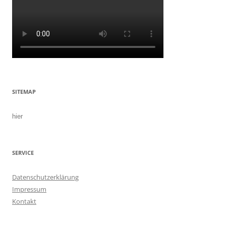
SITEMAP
hier
SERVICE
Datenschutzerklärung
Impressum
Kontakt