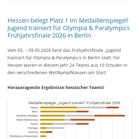
Hessen belegt Platz 1 im Medaillenspiegel!
Jugend trainiert für Olympia & Paralympics
Frühjahrsfinale 2026 in Berlin
Vom 05. – 09.05.2026 fand das Frühjahrsfinale „Jugend
trainiert für Olympia & Paralympics in Berlin statt. Für
Hessen waren in diesem Jahr 24 Teams aus 10 Schulen in
den verschiedenen Wettkampfklassen am Start.
Herausragende Ergebnisse hessischer Teams!