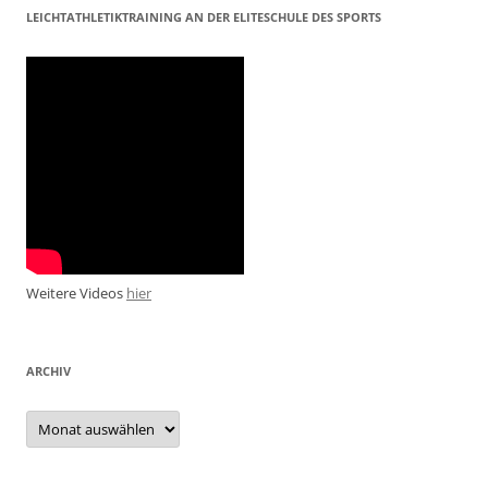
LEICHTATHLETIKTRAINING AN DER ELITESCHULE DES SPORTS
Weitere Videos
hier
ARCHIV
Archiv