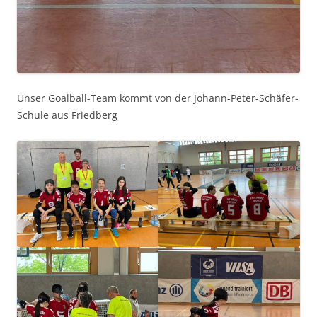
Unser Goalball-Team kommt von der Johann-Peter-Schäfer-
Schule aus Friedberg