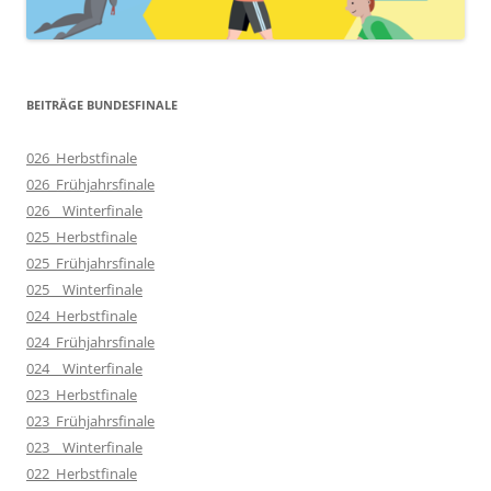
BEITRÄGE BUNDESFINALE
026_Herbstfinale
026_Frühjahrsfinale
026__Winterfinale
025_Herbstfinale
025_Frühjahrsfinale
025__Winterfinale
024_Herbstfinale
024_Frühjahrsfinale
024__Winterfinale
023_Herbstfinale
023_Frühjahrsfinale
023__Winterfinale
022_Herbstfinale