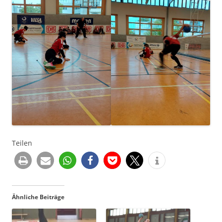
Teilen
Ähnliche Beiträge