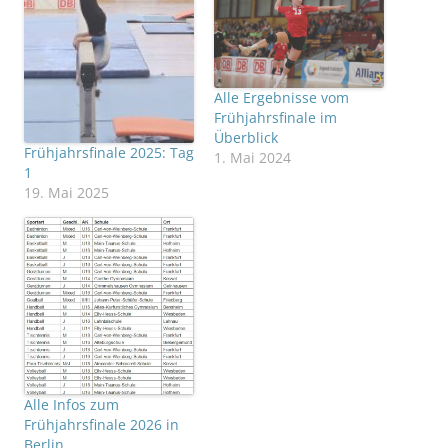
Alle Ergebnisse vom
Frühjahrsfinale im
Überblick
Frühjahrsfinale 2025: Tag
1. Mai 2024
1
19. Mai 2025
Alle Infos zum
Frühjahrsfinale 2026 in
Berlin