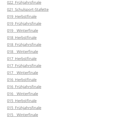
022_Frühjahrsfinale
021_Schulsport-Stafette
019_Herbstfinale
019_Frühjahrsfinale
019__Winterfinale
018_Herbstfinale
018_Frühjahrsfinale
018__Winterfinale
017_Herbstfinale
017_Frühjahrsfinale
017__Winterfinale
016_Herbstfinale
016_Frühjahrsfinale
016__Winterfinale
015_Herbstfinale
015_Frühjahrsfinale
015__Winterfinale