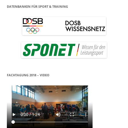
DATENBANKEN FÜR SPORT & TRAINING
FACHTAGUNG 2018 – VIDEO