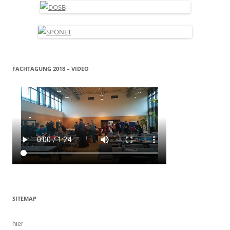
FACHTAGUNG 2018 – VIDEO
SITEMAP
hier