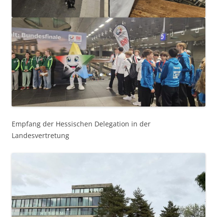
Empfang der Hessischen Delegation in der
Landesvertretung