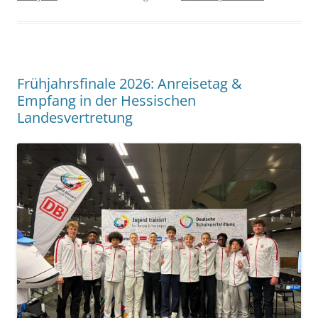
Frühjahrsfinale 2026: Anreisetag &
Empfang in der Hessischen
Landesvertretung