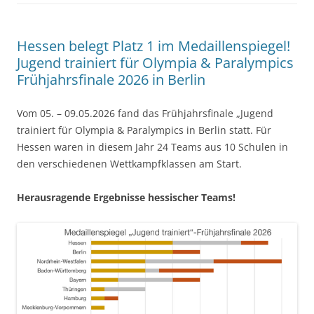
Hessen belegt Platz 1 im Medaillenspiegel!
Jugend trainiert für Olympia & Paralympics
Frühjahrsfinale 2026 in Berlin
Vom 05. – 09.05.2026 fand das Frühjahrsfinale „Jugend
trainiert für Olympia & Paralympics in Berlin statt. Für
Hessen waren in diesem Jahr 24 Teams aus 10 Schulen in
den verschiedenen Wettkampfklassen am Start.
Herausragende Ergebnisse hessischer Teams!