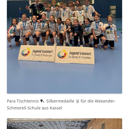
Para Tischtennis 🏓. Silbermedaille 🥈 für die Alexander-
Schmorell-Schule aus Kassel