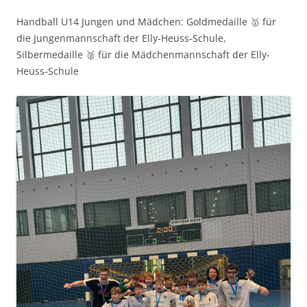
Handball U14 Jungen und Mädchen: Goldmedaille 🥇 für
die Jungenmannschaft der Elly-Heuss-Schule,
Silbermedaille 🥈 für die Mädchenmannschaft der Elly-
Heuss-Schule