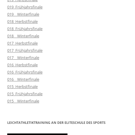
019_Frühjahrsfinale
019__Winterfinale
018_Herbstfinale
018_Frühjahrsfinale
018__Winterfinale
017_Herbstfinale
017_Frühjahrsfinale
017__Winterfinale
016_Herbstfinale
016_Frühjahrsfinale
016__Winterfinale
015_Herbstfinale
015_Frühjahrsfinale
015__Winterfinale
LEICHTATHLETIKTRAINING AN DER ELITESCHULE DES SPORTS