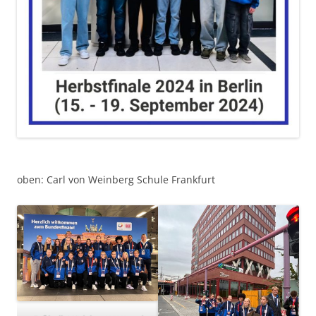
oben: Carl von Weinberg Schule Frankfurt