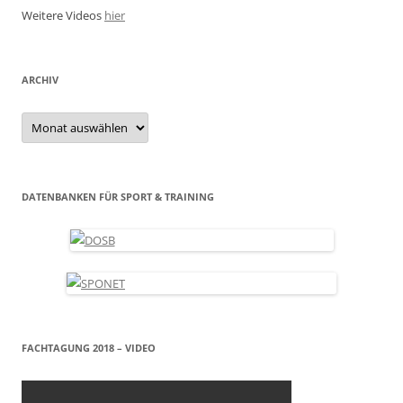
Weitere Videos
hier
ARCHIV
Archiv
DATENBANKEN FÜR SPORT & TRAINING
FACHTAGUNG 2018 – VIDEO