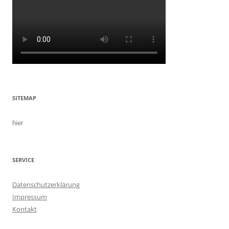
SITEMAP
hier
SERVICE
Datenschutzerklärung
Impressum
Kontakt