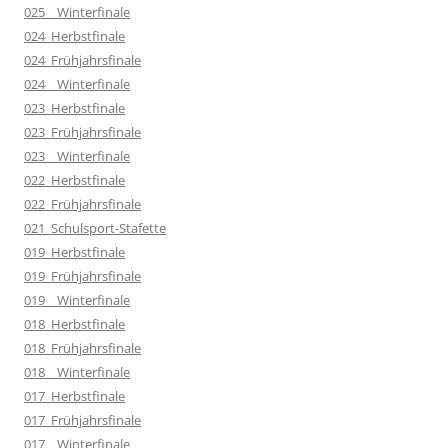
025__Winterfinale
024_Herbstfinale
024_Frühjahrsfinale
024__Winterfinale
023_Herbstfinale
023_Frühjahrsfinale
023__Winterfinale
022_Herbstfinale
022_Frühjahrsfinale
021_Schulsport-Stafette
019_Herbstfinale
019_Frühjahrsfinale
019__Winterfinale
018_Herbstfinale
018_Frühjahrsfinale
018__Winterfinale
017_Herbstfinale
017_Frühjahrsfinale
017__Winterfinale