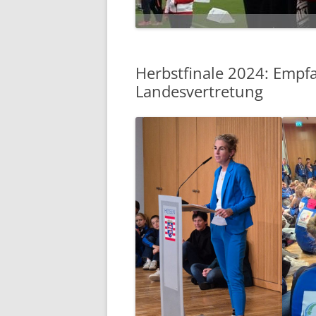
Herbstfinale 2024: Empf
Landesvertretung