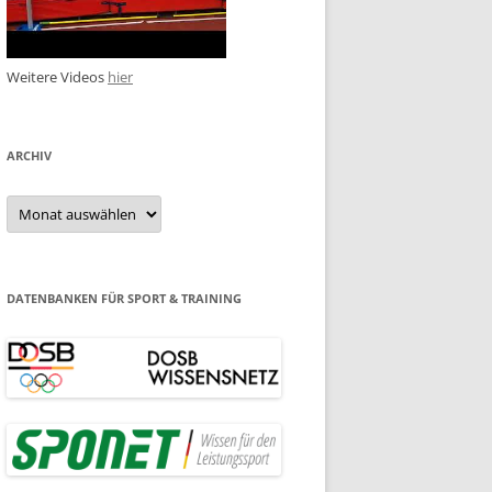
Weitere Videos
hier
ARCHIV
Archiv
DATENBANKEN FÜR SPORT & TRAINING