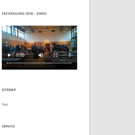
FACHTAGUNG 2018 – VIDEO
SITEMAP
hier
SERVICE