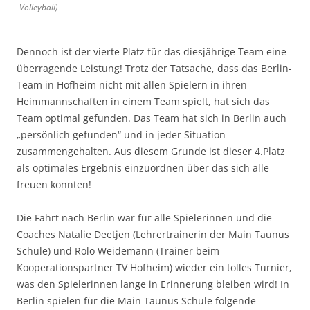
Volleyball)
Dennoch ist der vierte Platz für das diesjährige Team eine
überragende Leistung! Trotz der Tatsache, dass das Berlin-
Team in Hofheim nicht mit allen Spielern in ihren
Heimmannschaften in einem Team spielt, hat sich das
Team optimal gefunden. Das Team hat sich in Berlin auch
„persönlich gefunden“ und in jeder Situation
zusammengehalten. Aus diesem Grunde ist dieser 4.Platz
als optimales Ergebnis einzuordnen über das sich alle
freuen konnten!
Die Fahrt nach Berlin war für alle Spielerinnen und die
Coaches Natalie Deetjen (Lehrertrainerin der Main Taunus
Schule) und Rolo Weidemann (Trainer beim
Kooperationspartner TV Hofheim) wieder ein tolles Turnier,
was den Spielerinnen lange in Erinnerung bleiben wird! In
Berlin spielen für die Main Taunus Schule folgende