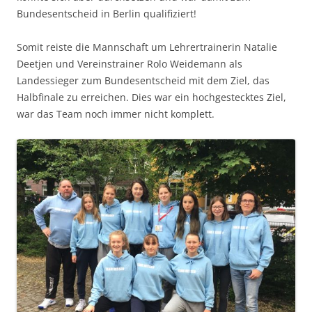
Bundesentscheid in Berlin qualifiziert!
Somit reiste die Mannschaft um Lehrertrainerin Natalie
Deetjen und Vereinstrainer Rolo Weidemann als
Landessieger zum Bundesentscheid mit dem Ziel, das
Halbfinale zu erreichen. Dies war ein hochgestecktes Ziel,
war das Team noch immer nicht komplett.