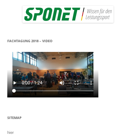
FACHTAGUNG 2018 – VIDEO
SITEMAP
hier