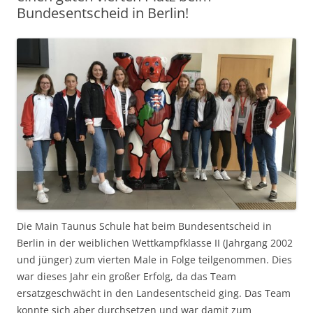
Bundesentscheid in Berlin!
Die Main Taunus Schule hat beim Bundesentscheid in
Berlin in der weiblichen Wettkampfklasse II (Jahrgang 2002
und jünger) zum vierten Male in Folge teilgenommen. Dies
war dieses Jahr ein großer Erfolg, da das Team
ersatzgeschwächt in den Landesentscheid ging. Das Team
konnte sich aber durchsetzen und war damit zum