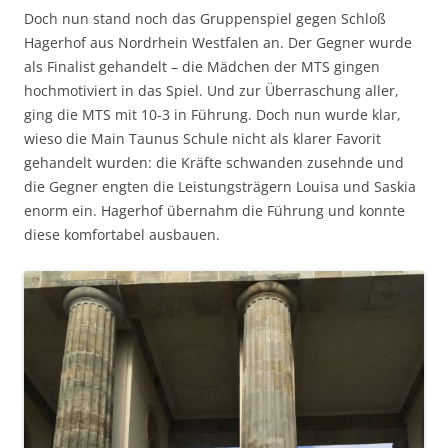
Doch nun stand noch das Gruppenspiel gegen Schloß
Hagerhof aus Nordrhein Westfalen an. Der Gegner wurde
als Finalist gehandelt – die Mädchen der MTS gingen
hochmotiviert in das Spiel. Und zur Überraschung aller,
ging die MTS mit 10-3 in Führung. Doch nun wurde klar,
wieso die Main Taunus Schule nicht als klarer Favorit
gehandelt wurden: die Kräfte schwanden zusehnde und
die Gegner engten die Leistungsträgern Louisa und Saskia
enorm ein. Hagerhof übernahm die Führung und konnte
diese komfortabel ausbauen.