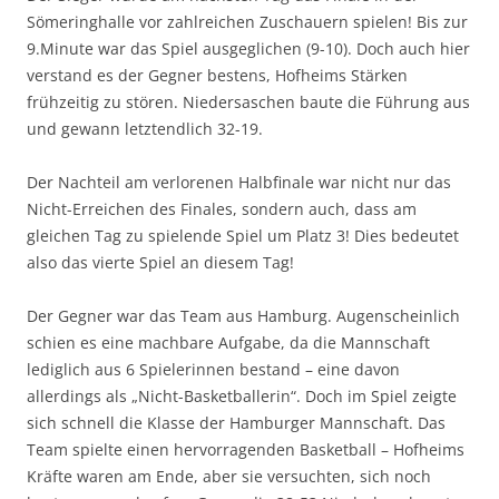
Sömeringhalle vor zahlreichen Zuschauern spielen! Bis zur
9.Minute war das Spiel ausgeglichen (9-10). Doch auch hier
verstand es der Gegner bestens, Hofheims Stärken
frühzeitig zu stören. Niedersaschen baute die Führung aus
und gewann letztendlich 32-19.
Der Nachteil am verlorenen Halbfinale war nicht nur das
Nicht-Erreichen des Finales, sondern auch, dass am
gleichen Tag zu spielende Spiel um Platz 3! Dies bedeutet
also das vierte Spiel an diesem Tag!
Der Gegner war das Team aus Hamburg. Augenscheinlich
schien es eine machbare Aufgabe, da die Mannschaft
lediglich aus 6 Spielerinnen bestand – eine davon
allerdings als „Nicht-Basketballerin“. Doch im Spiel zeigte
sich schnell die Klasse der Hamburger Mannschaft. Das
Team spielte einen hervorragenden Basketball – Hofheims
Kräfte waren am Ende, aber sie versuchten, sich noch