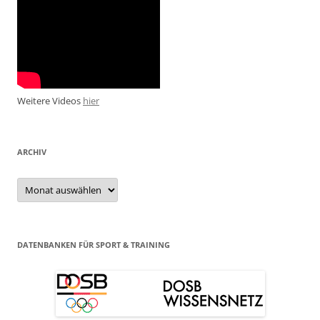
Weitere Videos
hier
ARCHIV
Archiv
DATENBANKEN FÜR SPORT & TRAINING