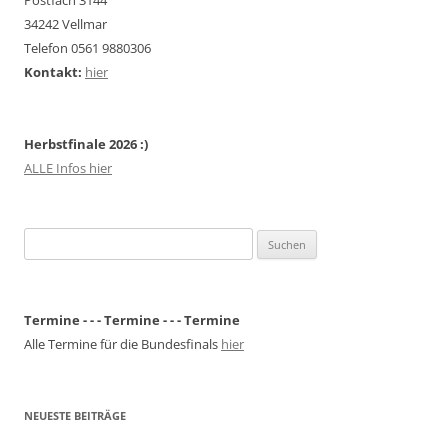
34242 Vellmar
Telefon 0561 9880306
Kontakt:
hier
Herbstfinale 2026 :)
ALLE Infos hier
Suchen
nach:
Termine - - - Termine - - - Termine
Alle Termine für die Bundesfinals
hier
NEUESTE BEITRÄGE