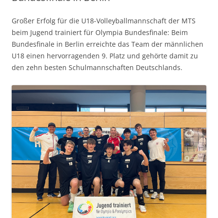
Großer Erfolg für die U18-Volleyballmannschaft der MTS
beim Jugend trainiert für Olympia Bundesfinale: Beim
Bundesfinale in Berlin erreichte das Team der männlichen
U18 einen hervorragenden 9. Platz und gehörte damit zu
den zehn besten Schulmannschaften Deutschlands.