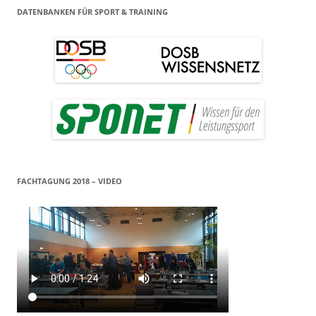
DATENBANKEN FÜR SPORT & TRAINING
FACHTAGUNG 2018 – VIDEO