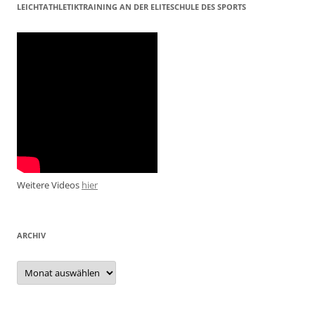
LEICHTATHLETIKTRAINING AN DER ELITESCHULE DES SPORTS
Weitere Videos
hier
ARCHIV
Archiv