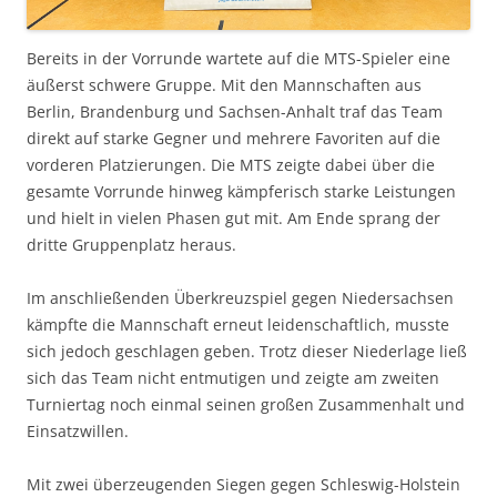
Bereits in der Vorrunde wartete auf die MTS-Spieler eine
äußerst schwere Gruppe. Mit den Mannschaften aus
Berlin, Brandenburg und Sachsen-Anhalt traf das Team
direkt auf starke Gegner und mehrere Favoriten auf die
vorderen Platzierungen. Die MTS zeigte dabei über die
gesamte Vorrunde hinweg kämpferisch starke Leistungen
und hielt in vielen Phasen gut mit. Am Ende sprang der
dritte Gruppenplatz heraus.
Im anschließenden Überkreuzspiel gegen Niedersachsen
kämpfte die Mannschaft erneut leidenschaftlich, musste
sich jedoch geschlagen geben. Trotz dieser Niederlage ließ
sich das Team nicht entmutigen und zeigte am zweiten
Turniertag noch einmal seinen großen Zusammenhalt und
Einsatzwillen.
Mit zwei überzeugenden Siegen gegen Schleswig-Holstein