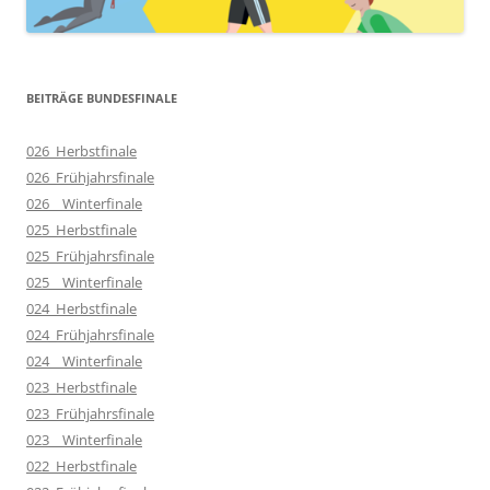
BEITRÄGE BUNDESFINALE
026_Herbstfinale
026_Frühjahrsfinale
026__Winterfinale
025_Herbstfinale
025_Frühjahrsfinale
025__Winterfinale
024_Herbstfinale
024_Frühjahrsfinale
024__Winterfinale
023_Herbstfinale
023_Frühjahrsfinale
023__Winterfinale
022_Herbstfinale