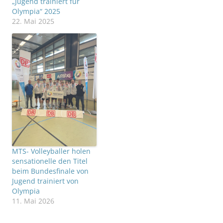
„Jugend trainiert für
Olympia“ 2025
22. Mai 2025
MTS- Volleyballer holen
sensationelle den Titel
beim Bundesfinale von
Jugend trainiert von
Olympia
11. Mai 2026