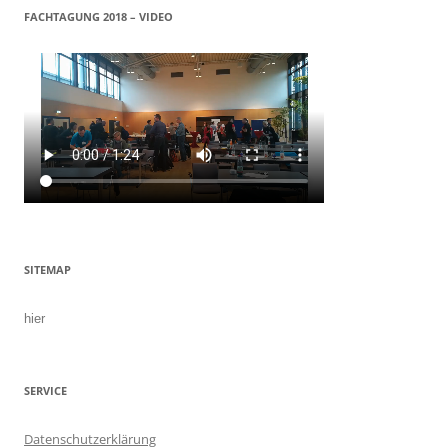
FACHTAGUNG 2018 – VIDEO
SITEMAP
hier
SERVICE
Datenschutzerklärung