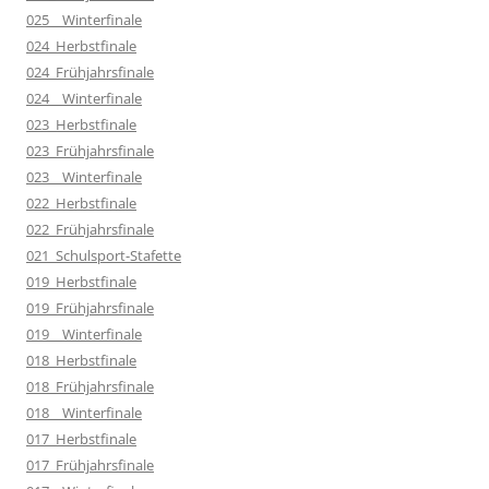
025__Winterfinale
024_Herbstfinale
024_Frühjahrsfinale
024__Winterfinale
023_Herbstfinale
023_Frühjahrsfinale
023__Winterfinale
022_Herbstfinale
022_Frühjahrsfinale
021_Schulsport-Stafette
019_Herbstfinale
019_Frühjahrsfinale
019__Winterfinale
018_Herbstfinale
018_Frühjahrsfinale
018__Winterfinale
017_Herbstfinale
017_Frühjahrsfinale