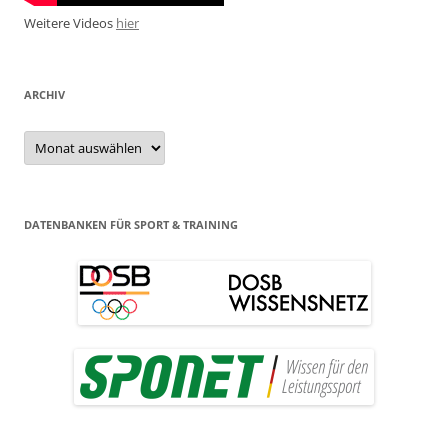
Weitere Videos
hier
ARCHIV
Archiv
DATENBANKEN FÜR SPORT & TRAINING