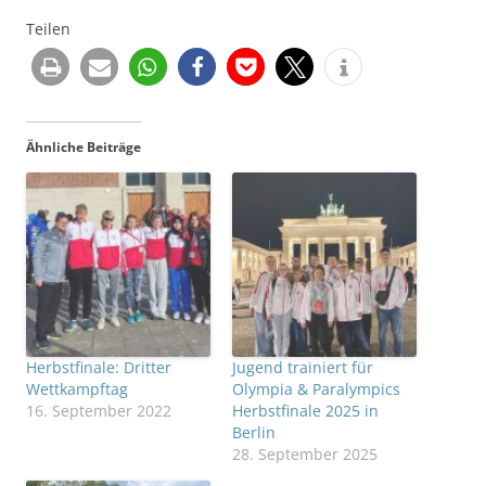
Teilen
Ähnliche Beiträge
Herbstfinale: Dritter
Jugend trainiert für
Wettkampftag
Olympia & Paralympics
16. September 2022
Herbstfinale 2025 in
Berlin
28. September 2025