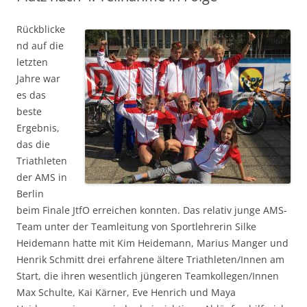
Rückblicke
nd auf die
letzten
Jahre war
es das
beste
Ergebnis,
das die
Triathleten
der AMS in
Berlin
beim Finale JtfO erreichen konnten. Das relativ junge AMS-
Team unter der Teamleitung von Sportlehrerin Silke
Heidemann hatte mit Kim Heidemann, Marius Manger und
Henrik Schmitt drei erfahrene ältere Triathleten/Innen am
Start, die ihren wesentlich jüngeren Teamkollegen/Innen
Max Schulte, Kai Kärner, Eve Henrich und Maya