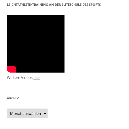
LEICHTATHLETIKTRAINING AN DER ELITESCHULE DES SPORTS
Weitere Videos
hier
ARCHIV
Archiv