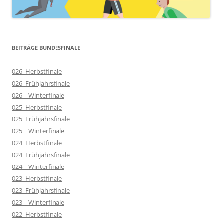
BEITRÄGE BUNDESFINALE
026_Herbstfinale
026_Frühjahrsfinale
026__Winterfinale
025_Herbstfinale
025_Frühjahrsfinale
025__Winterfinale
024_Herbstfinale
024_Frühjahrsfinale
024__Winterfinale
023_Herbstfinale
023_Frühjahrsfinale
023__Winterfinale
022_Herbstfinale