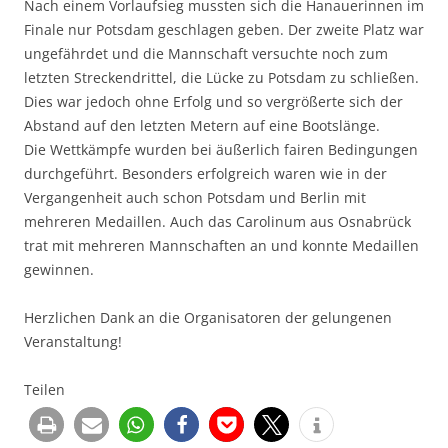
Nach einem Vorlaufsieg mussten sich die Hanauerinnen im
Finale nur Potsdam geschlagen geben. Der zweite Platz war
ungefährdet und die Mannschaft versuchte noch zum
letzten Streckendrittel, die Lücke zu Potsdam zu schließen.
Dies war jedoch ohne Erfolg und so vergrößerte sich der
Abstand auf den letzten Metern auf eine Bootslänge.
Die Wettkämpfe wurden bei äußerlich fairen Bedingungen
durchgeführt. Besonders erfolgreich waren wie in der
Vergangenheit auch schon Potsdam und Berlin mit
mehreren Medaillen. Auch das Carolinum aus Osnabrück
trat mit mehreren Mannschaften an und konnte Medaillen
gewinnen.
Herzlichen Dank an die Organisatoren der gelungenen
Veranstaltung!
Teilen