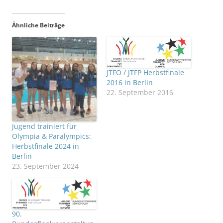
Ähnliche Beiträge
JTFO / JTFP Herbstfinale
2016 in Berlin
22. September 2016
Jugend trainiert für
Olympia & Paralympics:
Herbstfinale 2024 in
Berlin
23. September 2024
90.