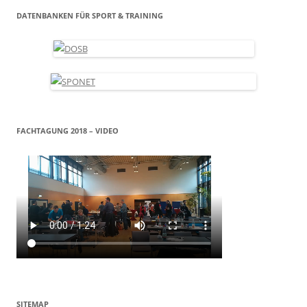
DATENBANKEN FÜR SPORT & TRAINING
FACHTAGUNG 2018 – VIDEO
SITEMAP