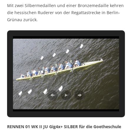
Mit zwei Silbermedaillen und einer Bronzemedaille kehren
die hessischen Ruderer von der Regattastrecke in Berlin-
Grünau zurück.
RENNEN 01 WK II JU Gig4x+ SILBER für die Goetheschule