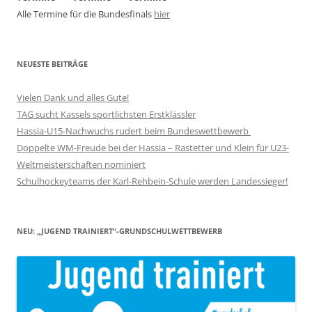
Alle Termine für die Bundesfinals
hier
NEUESTE BEITRÄGE
Vielen Dank und alles Gute!
TAG sucht Kassels sportlichsten Erstklässler
Hassia-U15-Nachwuchs rudert beim Bundeswettbewerb
Doppelte WM-Freude bei der Hassia – Rastetter und Klein für U23-
Weltmeisterschaften nominiert
Schulhockeyteams der Karl-Rehbein-Schule werden Landessieger!
NEU: „JUGEND TRAINIERT“-GRUNDSCHULWETTBEWERB