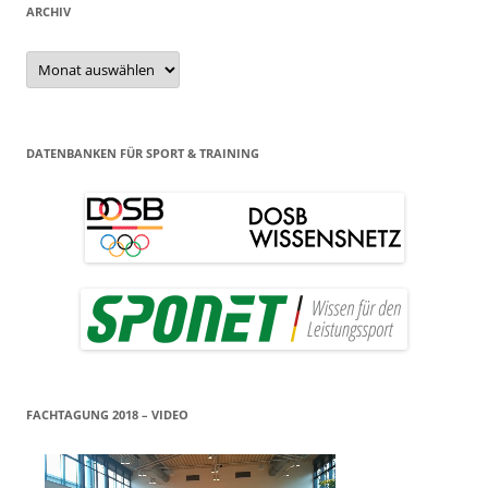
ARCHIV
Archiv
DATENBANKEN FÜR SPORT & TRAINING
FACHTAGUNG 2018 – VIDEO