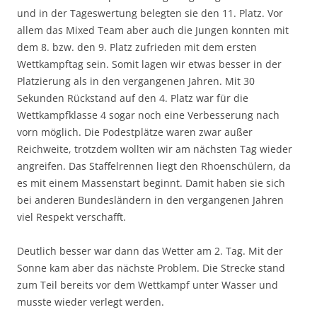
und in der Tageswertung belegten sie den 11. Platz. Vor
allem das Mixed Team aber auch die Jungen konnten mit
dem 8. bzw. den 9. Platz zufrieden mit dem ersten
Wettkampftag sein. Somit lagen wir etwas besser in der
Platzierung als in den vergangenen Jahren. Mit 30
Sekunden Rückstand auf den 4. Platz war für die
Wettkampfklasse 4 sogar noch eine Verbesserung nach
vorn möglich. Die Podestplätze waren zwar außer
Reichweite, trotzdem wollten wir am nächsten Tag wieder
angreifen. Das Staffelrennen liegt den Rhoenschülern, da
es mit einem Massenstart beginnt. Damit haben sie sich
bei anderen Bundesländern in den vergangenen Jahren
viel Respekt verschafft.
Deutlich besser war dann das Wetter am 2. Tag. Mit der
Sonne kam aber das nächste Problem. Die Strecke stand
zum Teil bereits vor dem Wettkampf unter Wasser und
musste wieder verlegt werden.