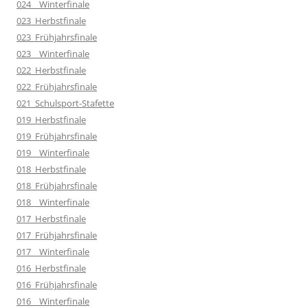
024__Winterfinale
023_Herbstfinale
023_Frühjahrsfinale
023__Winterfinale
022_Herbstfinale
022_Frühjahrsfinale
021_Schulsport-Stafette
019_Herbstfinale
019_Frühjahrsfinale
019__Winterfinale
018_Herbstfinale
018_Frühjahrsfinale
018__Winterfinale
017_Herbstfinale
017_Frühjahrsfinale
017__Winterfinale
016_Herbstfinale
016_Frühjahrsfinale
016__Winterfinale