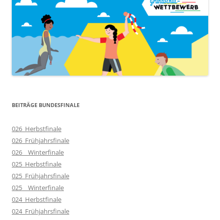
BEITRÄGE BUNDESFINALE
026_Herbstfinale
026_Frühjahrsfinale
026__Winterfinale
025_Herbstfinale
025_Frühjahrsfinale
025__Winterfinale
024_Herbstfinale
024_Frühjahrsfinale