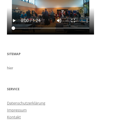
SITEMAP
hier
SERVICE
Datenschutzerklärung
Impressum
Kontakt