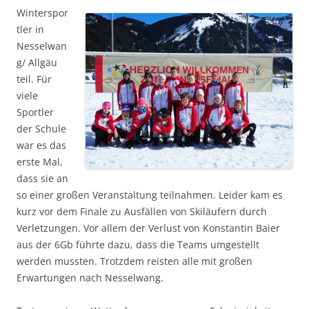
Winterspor
tler in
Nesselwan
g/ Allgäu
teil. Für
viele
Sportler
der Schule
war es das
erste Mal,
dass sie an
so einer großen Veranstaltung teilnahmen. Leider kam es
kurz vor dem Finale zu Ausfällen von Skiläufern durch
Verletzungen. Vor allem der Verlust von Konstantin Baier
aus der 6Gb führte dazu, dass die Teams umgestellt
werden mussten. Trotzdem reisten alle mit großen
Erwartungen nach Nesselwang.