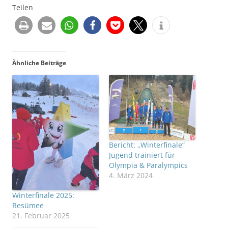
Teilen
Ähnliche Beiträge
Bericht: „Winterfinale“
Jugend trainiert für
Olympia & Paralympics
4. März 2024
Winterfinale 2025:
Resümee
21. Februar 2025