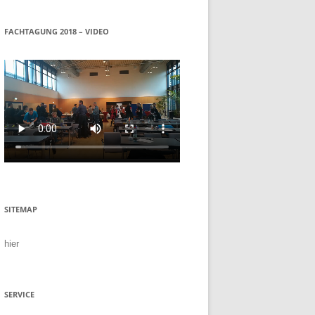
FACHTAGUNG 2018 – VIDEO
SITEMAP
hier
SERVICE