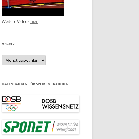
Weitere Videos
hier
ARCHIV
Archiv
DATENBANKEN FÜR SPORT & TRAINING