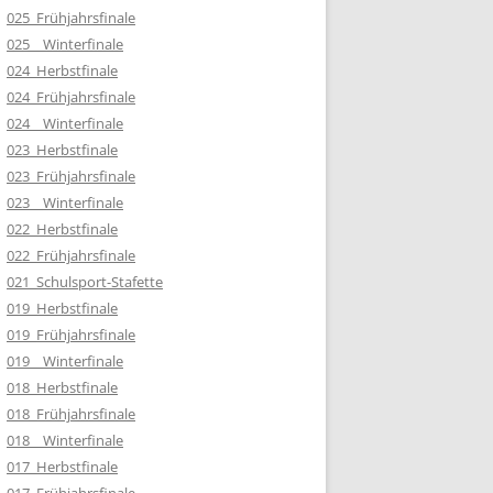
025_Frühjahrsfinale
025__Winterfinale
024_Herbstfinale
024_Frühjahrsfinale
024__Winterfinale
023_Herbstfinale
023_Frühjahrsfinale
023__Winterfinale
022_Herbstfinale
022_Frühjahrsfinale
021_Schulsport-Stafette
019_Herbstfinale
019_Frühjahrsfinale
019__Winterfinale
018_Herbstfinale
018_Frühjahrsfinale
018__Winterfinale
017_Herbstfinale