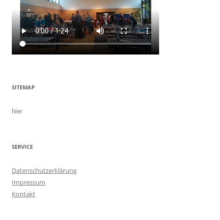
SITEMAP
hier
SERVICE
Datenschutzerklärung
Impressum
Kontakt