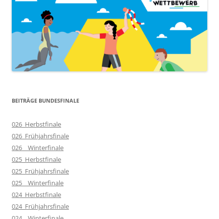
BEITRÄGE BUNDESFINALE
026_Herbstfinale
026_Frühjahrsfinale
026__Winterfinale
025_Herbstfinale
025_Frühjahrsfinale
025__Winterfinale
024_Herbstfinale
024_Frühjahrsfinale
024__Winterfinale