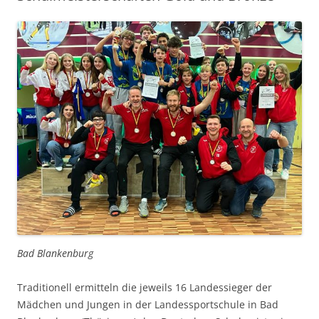
Bad Blankenburg
Traditionell ermitteln die jeweils 16 Landessieger der
Mädchen und Jungen in der Landessportschule in Bad