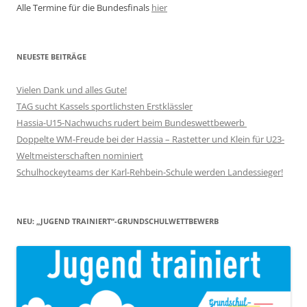
Alle Termine für die Bundesfinals
hier
NEUESTE BEITRÄGE
Vielen Dank und alles Gute!
TAG sucht Kassels sportlichsten Erstklässler
Hassia-U15-Nachwuchs rudert beim Bundeswettbewerb
Doppelte WM-Freude bei der Hassia – Rastetter und Klein für U23-
Weltmeisterschaften nominiert
Schulhockeyteams der Karl-Rehbein-Schule werden Landessieger!
NEU: „JUGEND TRAINIERT“-GRUNDSCHULWETTBEWERB