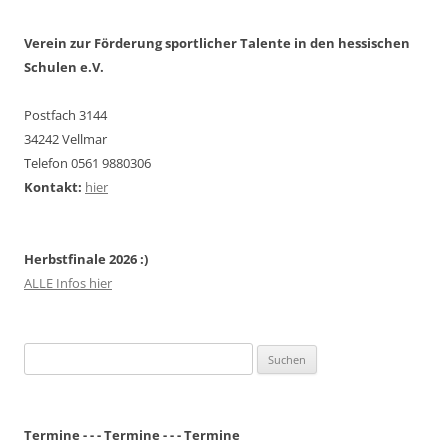
Verein zur Förderung sportlicher Talente in den hessischen
Schulen e.V.
Postfach 3144
34242 Vellmar
Telefon 0561 9880306
Kontakt:
hier
Herbstfinale 2026 :)
ALLE Infos hier
Suchen
nach:
Termine - - - Termine - - - Termine