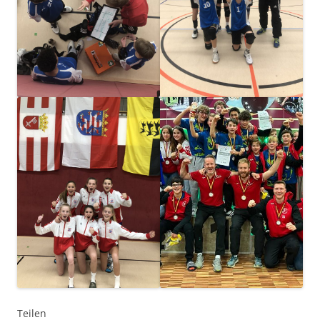
Teilen