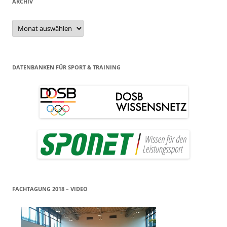
ARCHIV
Archiv
DATENBANKEN FÜR SPORT & TRAINING
FACHTAGUNG 2018 – VIDEO