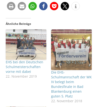
Ähnliche Beiträge
EHS bei den Deutschen
Schulmeisterschaften
vorne mit dabei
Die EHS-
22. November 2019
Schulmannschaft der WK
IV belegt beim
Bundesfinale in Bad
Blankenburg einen
guten 5. Platz
22. November 2018