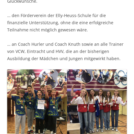
Glückwünsche.
… den Förderverein der Elly-Heuss-Schule für die
finanzielle Unterstützung, ohne die eine erfolgreiche
Teilnahme nicht möglich gewesen wäre.
… an Coach Hurler und Coach Knuth sowie an alle Trainer
von VCW, Eintracht und HVV, die an der bisherigen
Ausbildung der Mädchen und Jungen mitgewirkt haben.