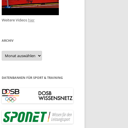
Weitere Videos
hier
ARCHIV
Archiv
DATENBANKEN FÜR SPORT & TRAINING