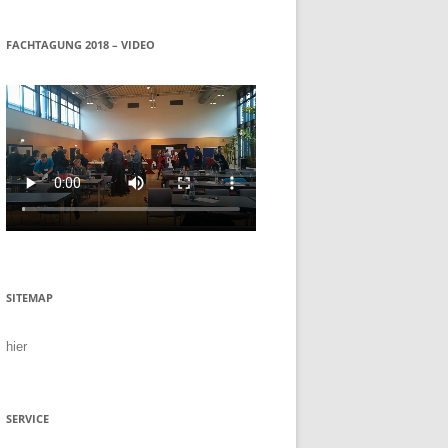
FACHTAGUNG 2018 – VIDEO
SITEMAP
hier
SERVICE