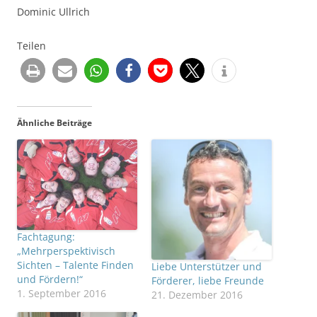
Dominic Ullrich
Teilen
Ähnliche Beiträge
Fachtagung:
„Mehrperspektivisch
Sichten – Talente Finden
Liebe Unterstützer und
und Fördern!“
Förderer, liebe Freunde
1. September 2016
21. Dezember 2016