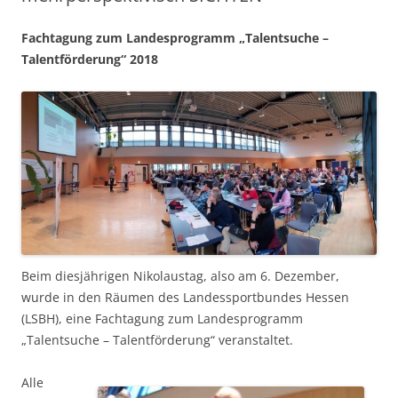
Fachtagung zum Landesprogramm „Talentsuche –
Talentförderung“ 2018
Beim diesjährigen Nikolaustag, also am 6. Dezember,
wurde in den Räumen des Landessportbundes Hessen
(LSBH), eine Fachtagung zum Landesprogramm
„Talentsuche – Talentförderung“ veranstaltet.
Alle