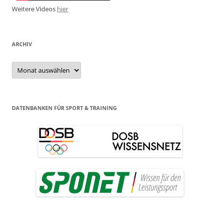
Weitere Videos
hier
ARCHIV
Archiv
DATENBANKEN FÜR SPORT & TRAINING