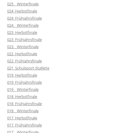
025__Winterfinale
024_Herbstfinale
024_Frühjahrsfinale
024__Winterfinale
023_Herbstfinale
023_Frühjahrsfinale
023__Winterfinale
022_Herbstfinale
022_Frühjahrsfinale
021_Schulsport-Stafette
019_Herbstfinale
019_Frühjahrsfinale
019__Winterfinale
018_Herbstfinale
018_Frühjahrsfinale
018__Winterfinale
017_Herbstfinale
017_Frühjahrsfinale
017__Winterfinale