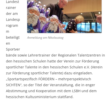
Landest
rainer
der am
Landesp
rogram
m
beteiligt
Anmeldung am Nikolaustag
en
Sportver
bände sowie Lehrertrainer der Regionalen Talentzentren in
den hessischen Schulen hatte der Verein zur Förderung
sportlicher Talente in den hessischen Schulen e.V. (Verein
zur Förderung sportlicher Talente) dazu eingeladen.
„Sportartspezifisch FÖRDERN – mehrperspektivisch
SICHTEN“, so der Titel der Veranstaltung, die in enger
Abstimmung und Kooperation mit dem LSBH und dem
hessischen Kultusministerium stattfand.