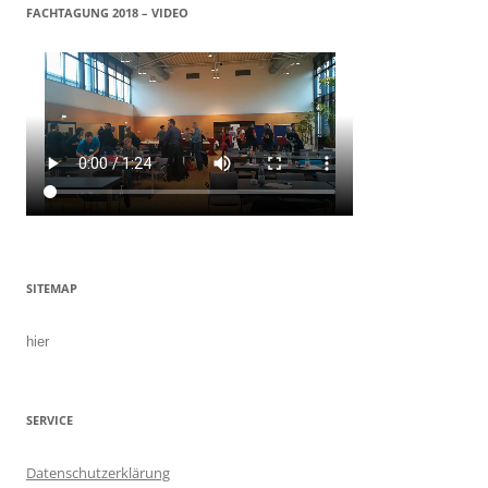
FACHTAGUNG 2018 – VIDEO
SITEMAP
hier
SERVICE
Datenschutzerklärung