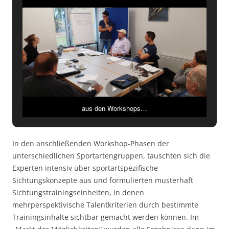
aus den Workshops…
In den anschließenden Workshop-Phasen der
unterschiedlichen Sportartengruppen, tauschten sich die
Experten intensiv über sportartspezifische
Sichtungskonzepte aus und formulierten musterhaft
Sichtungstrainingseinheiten, in denen
mehrperspektivische Talentkriterien durch bestimmte
Trainingsinhalte sichtbar gemacht werden können. Im