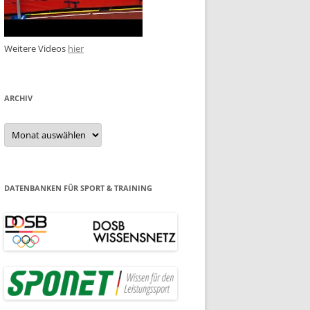
Weitere Videos
hier
ARCHIV
Archiv
DATENBANKEN FÜR SPORT & TRAINING