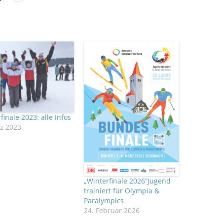
finale 2023: alle Infos
z 2023
„Winterfinale 2026“Jugend
trainiert für Olympia &
Paralympics
24. Februar 2026