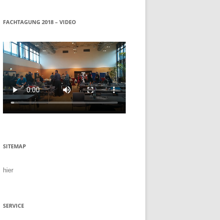
FACHTAGUNG 2018 – VIDEO
SITEMAP
hier
SERVICE