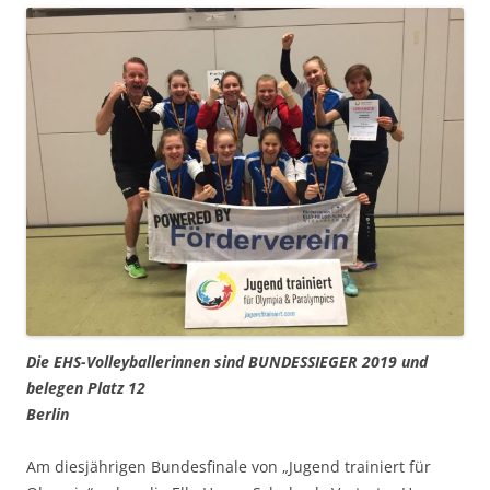
Die EHS-Volleyballerinnen sind BUNDESSIEGER 2019 und
belegen Platz 12
Berlin
Am diesjährigen Bundesfinale von „Jugend trainiert für