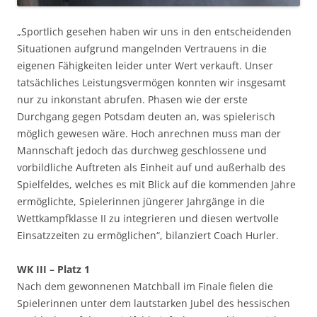
„Sportlich gesehen haben wir uns in den entscheidenden
Situationen aufgrund mangelnden Vertrauens in die
eigenen Fähigkeiten leider unter Wert verkauft. Unser
tatsächliches Leistungsvermögen konnten wir insgesamt
nur zu inkonstant abrufen. Phasen wie der erste
Durchgang gegen Potsdam deuten an, was spielerisch
möglich gewesen wäre. Hoch anrechnen muss man der
Mannschaft jedoch das durchweg geschlossene und
vorbildliche Auftreten als Einheit auf und außerhalb des
Spielfeldes, welches es mit Blick auf die kommenden Jahre
ermöglichte, Spielerinnen jüngerer Jahrgänge in die
Wettkampfklasse II zu integrieren und diesen wertvolle
Einsatzzeiten zu ermöglichen“, bilanziert Coach Hurler.
WK III – Platz 1
Nach dem gewonnenen Matchball im Finale fielen die
Spielerinnen unter dem lautstarken Jubel des hessischen