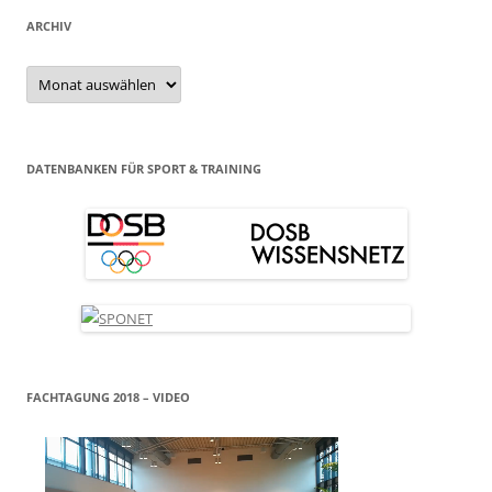
ARCHIV
Archiv
DATENBANKEN FÜR SPORT & TRAINING
FACHTAGUNG 2018 – VIDEO