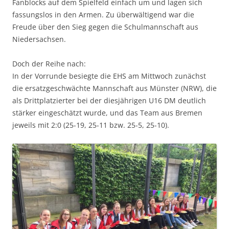
Fanblocks auf dem Spielfeld einfach um und lagen sich
fassungslos in den Armen. Zu überwältigend war die
Freude über den Sieg gegen die Schulmannschaft aus
Niedersachsen.
Doch der Reihe nach:
In der Vorrunde besiegte die EHS am Mittwoch zunächst
die ersatzgeschwächte Mannschaft aus Münster (NRW), die
als Drittplatzierter bei der diesjährigen U16 DM deutlich
stärker eingeschätzt wurde, und das Team aus Bremen
jeweils mit 2:0 (25-19, 25-11 bzw. 25-5, 25-10).