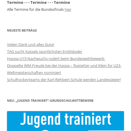
Termine - - - Termine - - - Termine
Alle Termine für die Bundesfinals
hier
NEUESTE BEITRÄGE
Vielen Dank und alles Gute!
TAG sucht Kassels sportlichsten Erstklässler
Hassia-U15-Nachwuchs rudert beim Bundeswettbewerb
Doppelte WM-Freude bei der Hassia – Rastetter und Klein für U23-
Weltmeisterschaften nominiert
Schulhockeyteams der Karl-Rehbein-Schule werden Landessieger!
NEU: „JUGEND TRAINIERT“-GRUNDSCHULWETTBEWERB