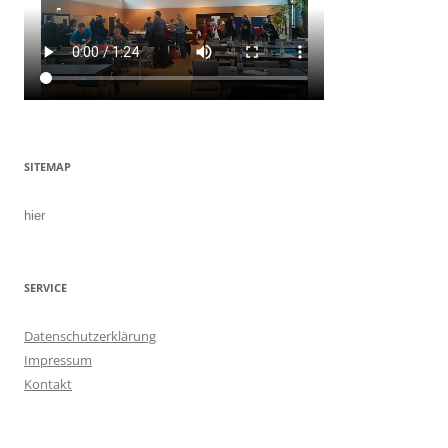
SITEMAP
hier
SERVICE
Datenschutzerklärung
Impressum
Kontakt