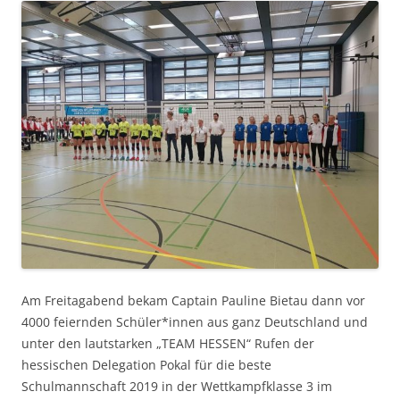
Am Freitagabend bekam Captain Pauline Bietau dann vor
4000 feiernden Schüler*innen aus ganz Deutschland und
unter den lautstarken „TEAM HESSEN“ Rufen der
hessischen Delegation Pokal für die beste
Schulmannschaft 2019 in der Wettkampfklasse 3 im