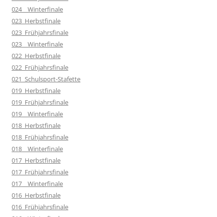
024__Winterfinale
023_Herbstfinale
023_Frühjahrsfinale
023__Winterfinale
022_Herbstfinale
022_Frühjahrsfinale
021_Schulsport-Stafette
019_Herbstfinale
019_Frühjahrsfinale
019__Winterfinale
018_Herbstfinale
018_Frühjahrsfinale
018__Winterfinale
017_Herbstfinale
017_Frühjahrsfinale
017__Winterfinale
016_Herbstfinale
016_Frühjahrsfinale