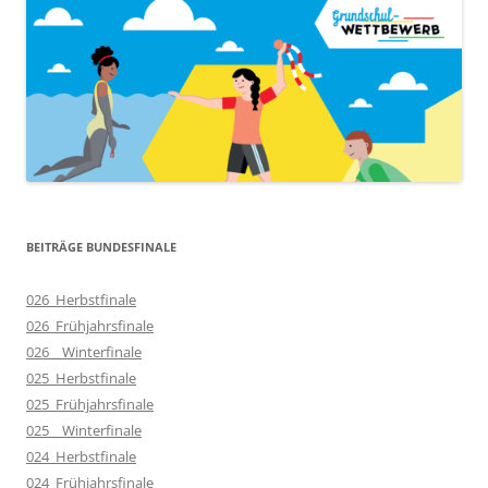
BEITRÄGE BUNDESFINALE
026_Herbstfinale
026_Frühjahrsfinale
026__Winterfinale
025_Herbstfinale
025_Frühjahrsfinale
025__Winterfinale
024_Herbstfinale
024_Frühjahrsfinale