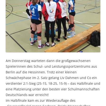
Am Donnerstag warteten dann die großgewachsenen
Spielerinnen des Schul- und Leistungssportzentrums aus
Berlin auf die Hessinnen. Trotz einer kleinen
Schwächephase im 2. Satz gelang Liv Dahmen und Co ein
verdienter 2:1-Sieg (25-15, 18-25, 15-9) – das Halbfinale und
eine Platzierung unter den besten vier Schulmannschaften
Deutschlands war erreicht!
Im Halbfinale kam es zur Wiederauflage des