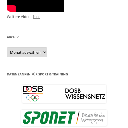
Weitere Videos
hier
ARCHIV
Archiv
DATENBANKEN FÜR SPORT & TRAINING