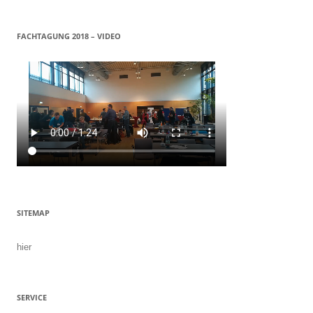
FACHTAGUNG 2018 – VIDEO
SITEMAP
hier
SERVICE