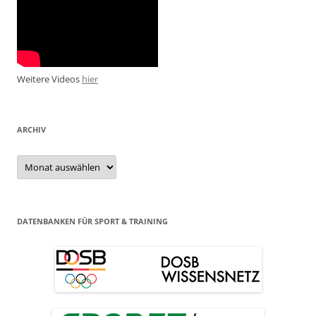
Weitere Videos
hier
ARCHIV
Archiv
DATENBANKEN FÜR SPORT & TRAINING