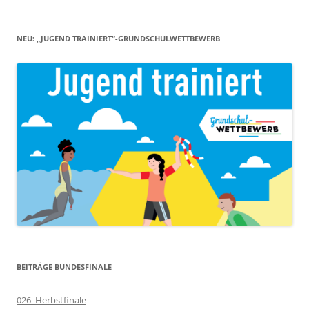
NEU: „JUGEND TRAINIERT“-GRUNDSCHULWETTBEWERB
BEITRÄGE BUNDESFINALE
026_Herbstfinale