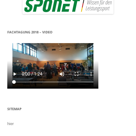
FACHTAGUNG 2018 – VIDEO
SITEMAP
hier