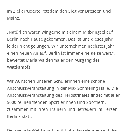
Im Ziel erruderte Potsdam den Sieg vor Dresden und
Mainz.
„Natürlich wären wir gerne mit einem Mitbringsel auf
Berlin nach Hause gekommen. Das ist uns dieses Jahr
leider nicht gelungen. Wir unternehmen nächstes Jahr
einen neuen Anlauf. Berlin ist immer eine Reise wert.“,
bewertet Marla Waldenmaier den Ausgang des
Wettkampfs.
Wir wünschen unseren Schülerinnen eine schöne
Abschlussveranstaltung in der Max Schmeling Halle. Die
Abschlussveranstaltung des Herbstfinales findet mit allen
5000 teilnehmenden Sportlerinnen und Sportlern,
zusammen mit ihren Trainern und Betreuern im Herzen
Berlins statt.
Der nächste Wettkampf im Schulruderkalender sind die