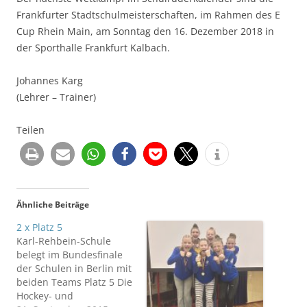
Frankfurter Stadtschulmeisterschaften, im Rahmen des E
Cup Rhein Main, am Sonntag den 16. Dezember 2018 in
der Sporthalle Frankfurt Kalbach.
Johannes Karg
(Lehrer – Trainer)
Teilen
Ähnliche Beiträge
2 x Platz 5
Karl-Rehbein-Schule
belegt im Bundesfinale
der Schulen in Berlin mit
beiden Teams Platz 5 Die
Hockey- und