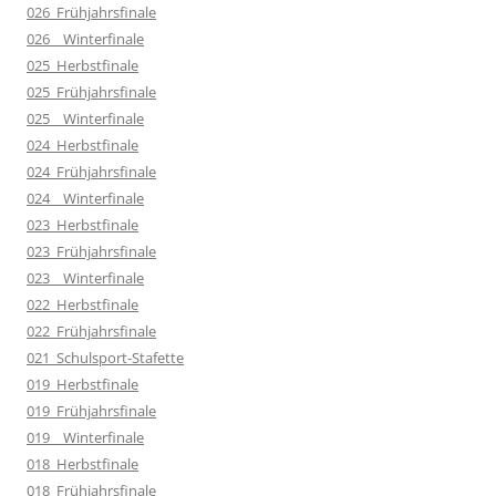
026_Frühjahrsfinale
026__Winterfinale
025_Herbstfinale
025_Frühjahrsfinale
025__Winterfinale
024_Herbstfinale
024_Frühjahrsfinale
024__Winterfinale
023_Herbstfinale
023_Frühjahrsfinale
023__Winterfinale
022_Herbstfinale
022_Frühjahrsfinale
021_Schulsport-Stafette
019_Herbstfinale
019_Frühjahrsfinale
019__Winterfinale
018_Herbstfinale
018_Frühjahrsfinale