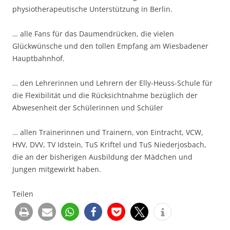
physiotherapeutische Unterstützung in Berlin.
… alle Fans für das Daumendrücken, die vielen
Glückwünsche und den tollen Empfang am Wiesbadener
Hauptbahnhof.
… den Lehrerinnen und Lehrern der Elly-Heuss-Schule für
die Flexibilität und die Rücksichtnahme bezüglich der
Abwesenheit der Schülerinnen und Schüler
… allen Trainerinnen und Trainern, von Eintracht, VCW,
HVV, DVV, TV Idstein, TuS Kriftel und TuS Niederjosbach,
die an der bisherigen Ausbildung der Mädchen und
Jungen mitgewirkt haben.
Teilen