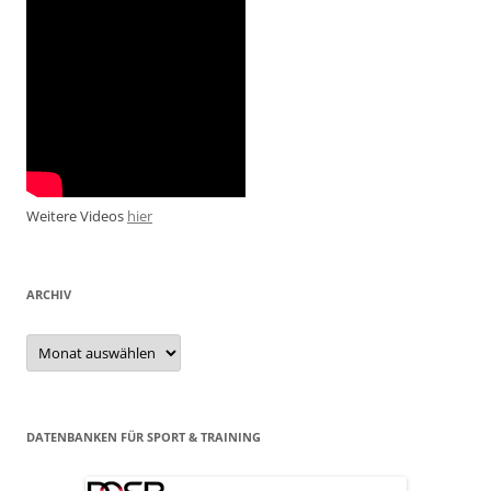
Weitere Videos
hier
ARCHIV
Archiv
DATENBANKEN FÜR SPORT & TRAINING