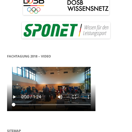
FACHTAGUNG 2018 – VIDEO
SITEMAP