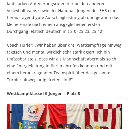
lautstarken Anfeuerungsrufen der beiden anderen
Volleyballteams sowie der Handball Jungen der EHS eine
herausragend gute Aufschlagleistung ab und gewann das
kleine Finale nach einem ausgeglichenen ersten
Durchgang letztlich deutlich mit 2-0 (25-23, 25-12).
Coach Hurler: „Wir haben über drei Wettkampftage hinweg
taktisch und mental wirklich sehr stark agiert. Ich bin
unfassbar stolz, dass wir als Mannschaft abermals solch
eine Energieleitung in Berlin abrufen konnten und mit
einem herausragenden Teamspirit über das gesamte
Turnier hinweg aufgetreten sind!“
Wettkampfklasse III Jungen – Platz 5