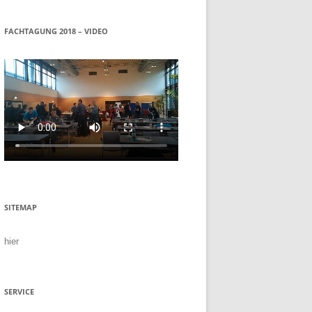
FACHTAGUNG 2018 – VIDEO
SITEMAP
hier
SERVICE