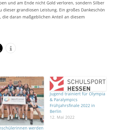
ben und am Ende nicht Gold verloren, sondern Silber
 dieser grandiosen Leistung. Ein großes Dankeschön
h, die daran maßgeblichen Anteil an diesem
Jugend trainiert für Olympia
& Paralympics
Frühjahrsfinale 2022 in
Berlin
12. Mai 2022
nschülerinnen werden