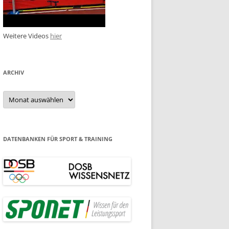
Weitere Videos
hier
ARCHIV
Archiv
DATENBANKEN FÜR SPORT & TRAINING