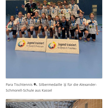
Para Tischtennis 🏓. Silbermedaille 🥈 für die Alexander-
Schmorell-Schule aus Kassel