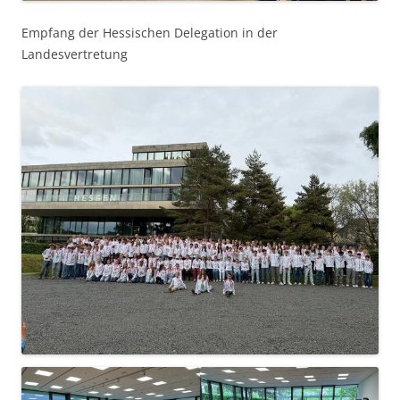
Empfang der Hessischen Delegation in der
Landesvertretung