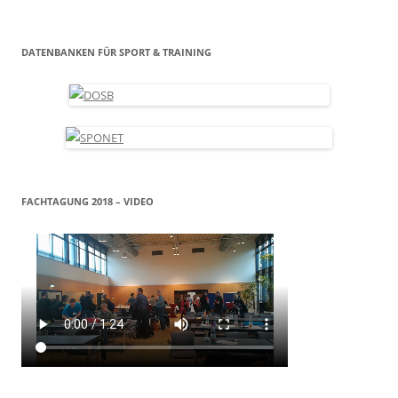
DATENBANKEN FÜR SPORT & TRAINING
FACHTAGUNG 2018 – VIDEO