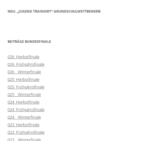
NEU: „JUGEND TRAINIERT“-GRUNDSCHULWETTBEWERB
BEITRÄGE BUNDESFINALE
026_Herbstfinale
026_Frühjahrsfinale
026__Winterfinale
025_Herbstfinale
025_Frühjahrsfinale
025__Winterfinale
024_Herbstfinale
024_Frühjahrsfinale
024__Winterfinale
023_Herbstfinale
023_Frühjahrsfinale
023__Winterfinale