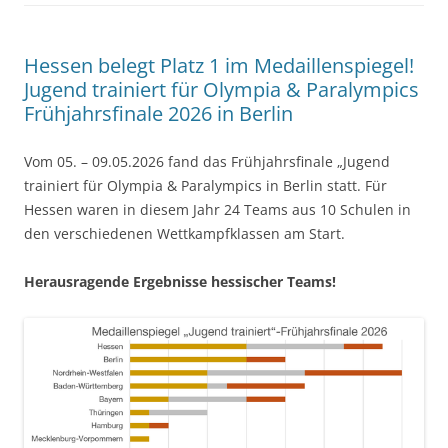
Hessen belegt Platz 1 im Medaillenspiegel!
Jugend trainiert für Olympia & Paralympics
Frühjahrsfinale 2026 in Berlin
Vom 05. – 09.05.2026 fand das Frühjahrsfinale „Jugend
trainiert für Olympia & Paralympics in Berlin statt. Für
Hessen waren in diesem Jahr 24 Teams aus 10 Schulen in
den verschiedenen Wettkampfklassen am Start.
Herausragende Ergebnisse hessischer Teams!