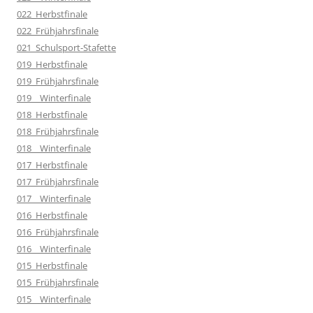
022_Herbstfinale
022_Frühjahrsfinale
021_Schulsport-Stafette
019_Herbstfinale
019_Frühjahrsfinale
019__Winterfinale
018_Herbstfinale
018_Frühjahrsfinale
018__Winterfinale
017_Herbstfinale
017_Frühjahrsfinale
017__Winterfinale
016_Herbstfinale
016_Frühjahrsfinale
016__Winterfinale
015_Herbstfinale
015_Frühjahrsfinale
015__Winterfinale