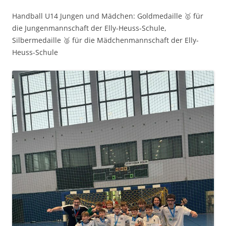
Handball U14 Jungen und Mädchen: Goldmedaille 🥇 für
die Jungenmannschaft der Elly-Heuss-Schule,
Silbermedaille 🥈 für die Mädchenmannschaft der Elly-
Heuss-Schule