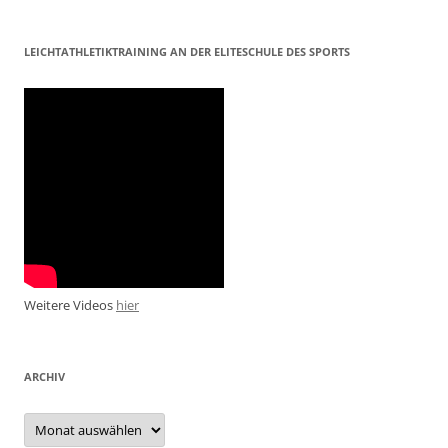
LEICHTATHLETIKTRAINING AN DER ELITESCHULE DES SPORTS
Weitere Videos
hier
ARCHIV
Archiv