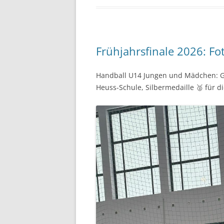
Frühjahrsfinale 2026: Fo
Handball U14 Jungen und Mädchen: Go
Heuss-Schule, Silbermedaille 🥈 für 