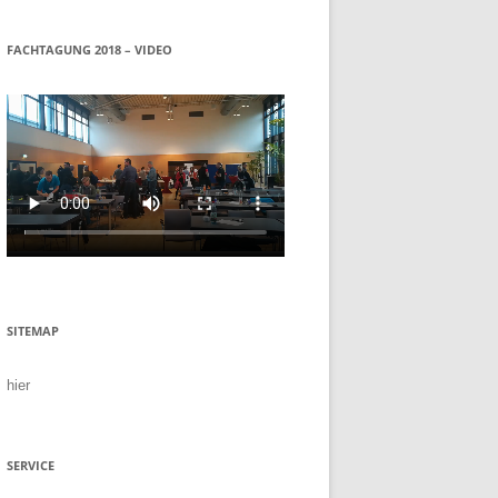
FACHTAGUNG 2018 – VIDEO
SITEMAP
hier
SERVICE