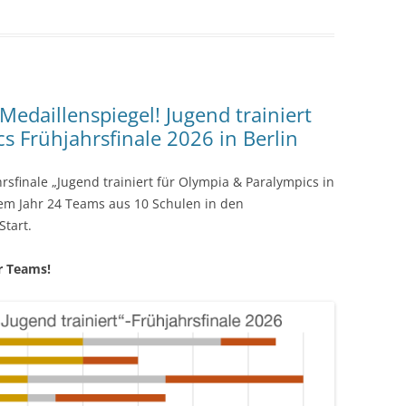
Medaillenspiegel! Jugend trainiert
s Frühjahrsfinale 2026 in Berlin
rsfinale „Jugend trainiert für Olympia & Paralympics in
sem Jahr 24 Teams aus 10 Schulen in den
tart.
r Teams!