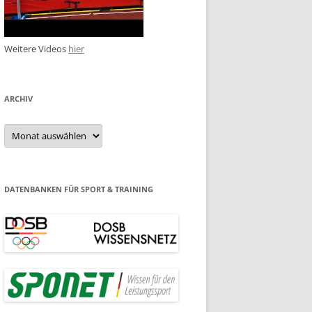
Weitere Videos
hier
ARCHIV
Archiv
DATENBANKEN FÜR SPORT & TRAINING