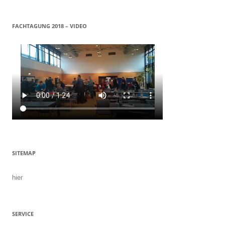
FACHTAGUNG 2018 – VIDEO
SITEMAP
hier
SERVICE