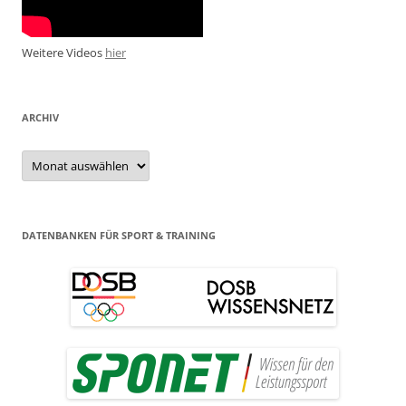
Weitere Videos
hier
ARCHIV
Archiv
DATENBANKEN FÜR SPORT & TRAINING