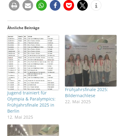
Ähnliche Beiträge
Frühjahrsfinale 2025:
Jugend trainiert für
Bildernachlese
Olympia & Paralympics:
22. Mai 2025
Frühjahrsfinale 2025 in
Berlin
12. Mai 2025