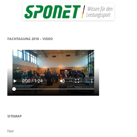
FACHTAGUNG 2018 – VIDEO
SITEMAP
hier