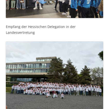
Empfang der Hessischen Delegation in der
Landesvertretung