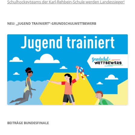
Schulhockeyteams der Karl-Rehbein-Schule werden Landessieger!
NEU: „JUGEND TRAINIERT“-GRUNDSCHULWETTBEWERB
BEITRÄGE BUNDESFINALE