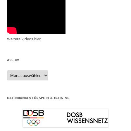
Weitere Videos
hier
ARCHIV
Archiv
DATENBANKEN FÜR SPORT & TRAINING