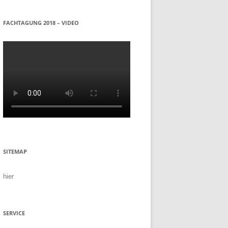
FACHTAGUNG 2018 – VIDEO
SITEMAP
hier
SERVICE