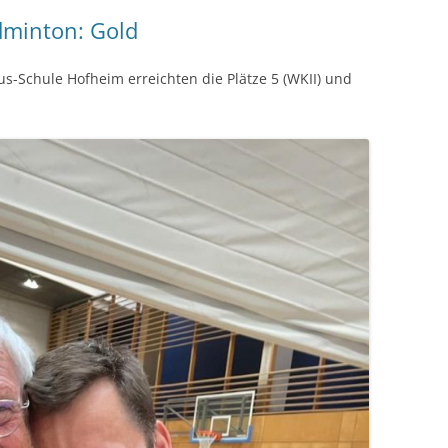
dminton: Gold
-Schule Hofheim erreichten die Plätze 5 (WKII) und