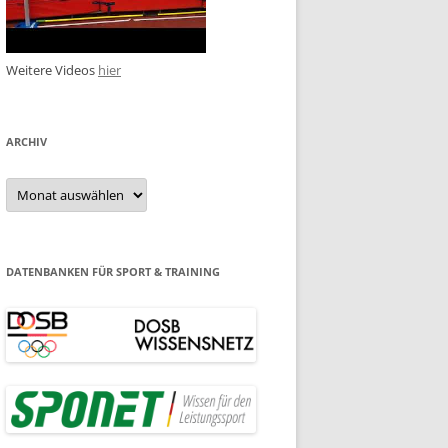
Weitere Videos
hier
ARCHIV
Archiv
DATENBANKEN FÜR SPORT & TRAINING