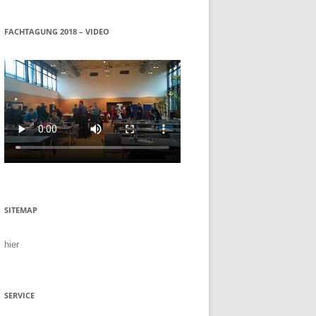
FACHTAGUNG 2018 – VIDEO
SITEMAP
hier
SERVICE