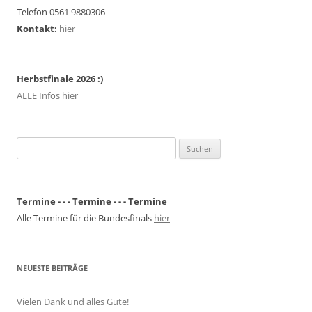
Telefon 0561 9880306
Kontakt:
hier
Herbstfinale 2026 :)
ALLE Infos hier
Suchen
nach:
Termine - - - Termine - - - Termine
Alle Termine für die Bundesfinals
hier
NEUESTE BEITRÄGE
Vielen Dank und alles Gute!