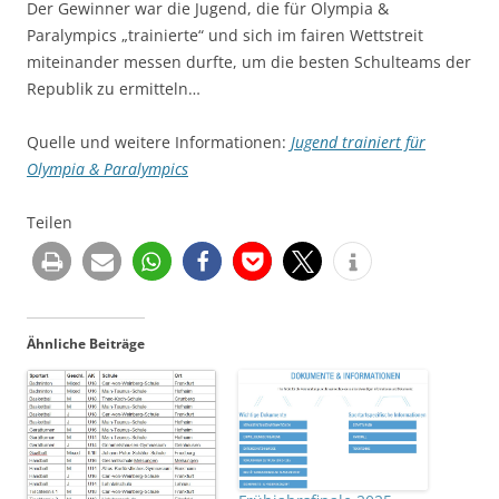
Der Gewinner war die Jugend, die für Olympia &
Paralympics „trainierte“ und sich im fairen Wettstreit
miteinander messen durfte, um die besten Schulteams der
Republik zu ermitteln…
Quelle und weitere Informationen:
Jugend trainiert für
Olympia & Paralympics
Teilen
Ähnliche Beiträge