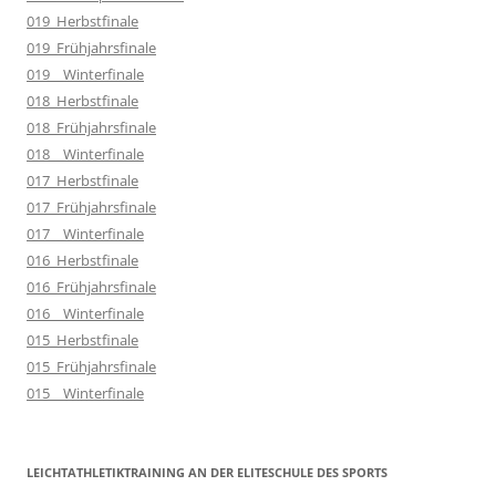
019_Herbstfinale
019_Frühjahrsfinale
019__Winterfinale
018_Herbstfinale
018_Frühjahrsfinale
018__Winterfinale
017_Herbstfinale
017_Frühjahrsfinale
017__Winterfinale
016_Herbstfinale
016_Frühjahrsfinale
016__Winterfinale
015_Herbstfinale
015_Frühjahrsfinale
015__Winterfinale
LEICHTATHLETIKTRAINING AN DER ELITESCHULE DES SPORTS