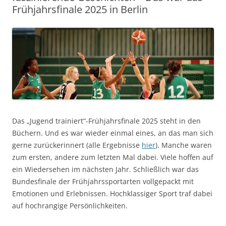
Frühjahrsfinale 2025 in Berlin
Das „Jugend trainiert“-Frühjahrsfinale 2025 steht in den
Büchern. Und es war wieder einmal eines, an das man sich
gerne zurückerinnert (alle Ergebnisse
hier
). Manche waren
zum ersten, andere zum letzten Mal dabei. Viele hoffen auf
ein Wiedersehen im nächsten Jahr. Schließlich war das
Bundesfinale der Frühjahrssportarten vollgepackt mit
Emotionen und Erlebnissen. Hochklassiger Sport traf dabei
auf hochrangige Persönlichkeiten.