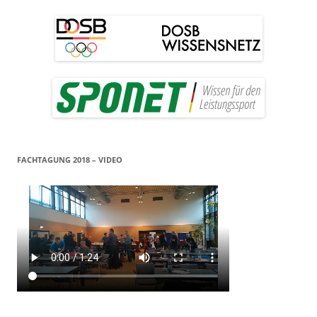
FACHTAGUNG 2018 – VIDEO